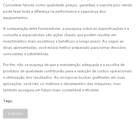
Considerar fatores como qualidade, preços, garantias e suporte pós-venda
pode fazer toda a diferença na performance e segurança dos
equipamentos.
A comparação entre fornecedores, a pesquisa sobre as especificações e a
consulta a especialistas são ações chaves que podem resultar em
investimentos mais assertivos e benéficos a longo prazo. Ao seguir as
dicas apresentadas, você estará melhor preparado para tomar decisões
conscientes e satisfatórias.
Por fim, não se esqueça de que a manutenção adequada e a escolha de
produtos de qualidade contribuirão para a redução de custos operacionais
e otimização dos resultados. Ao incorporar buchas grafitadas em suas
aplicações, você não só melhora o desempenho das máquinas, mas
também assegura um futuro mais sustentável e eficiente.
Tags:
Indústria