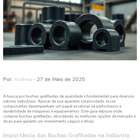
Por:
Andreia
- 27 de Maio de 2025
A busca por buchas grafitadas de qualidade é fundamental para diversos
setores industriais. Apesar de sua aparente simplicidade, esses
componentes desempenham um papel essencial na performance e
durabilidade de máquinas e equipamentos. Este guia explora onde
comprar buchas grafitadas, abordando as melhores opções de mercado e
dicas para garantir um investimento seguro e eficaz.
Importância das Buchas Grafitadas na Indústria