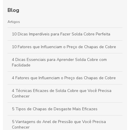
Blog
Artigos
10 Dicas Imperdíveis para Fazer Solda Cobre Perfeita
10 Fatores que Influenciam o Preço de Chapas de Cobre
4 Dicas Essenciais para Aprender Solda Cobre com
Facilidade
4 Fatores que Influenciam o Preço das Chapas de Cobre
4 Técnicas Eficazes de Solda Cobre que Você Precisa
Conhecer
5 Tipos de Chapas de Desgaste Mais Eficazes
5 Vantagens do Anel de Pressão que Você Precisa
Conhecer