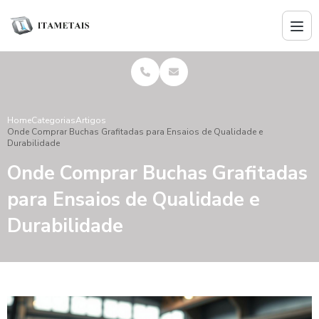
Home
Categorias
Artigos
Onde Comprar Buchas Grafitadas para Ensaios de Qualidade e
Durabilidade
Onde Comprar Buchas Grafitadas
para Ensaios de Qualidade e
Durabilidade