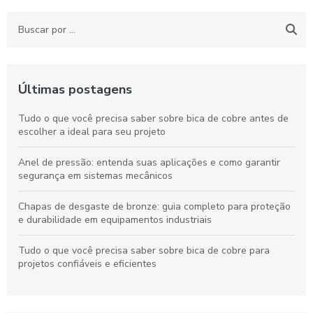
Últimas postagens
Tudo o que você precisa saber sobre bica de cobre antes de
escolher a ideal para seu projeto
Anel de pressão: entenda suas aplicações e como garantir
segurança em sistemas mecânicos
Chapas de desgaste de bronze: guia completo para proteção
e durabilidade em equipamentos industriais
Tudo o que você precisa saber sobre bica de cobre para
projetos confiáveis e eficientes