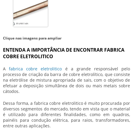
Clique nas imagens para ampliar
ENTENDA A IMPORTÂNCIA DE ENCONTRAR FABRICA
COBRE ELETROLITICO
A
fabrica cobre eletrolitico
é a grande responsável pelo
processo de criação da barra de cobre eletrolítico, que consiste
na eletrólise de mistura apropriada de sais, com o objetivo de
efetuar a deposição simultânea de dois ou mais metais sobre
cátodos.
Dessa forma, a
fabrica cobre eletrolitico
é muito procurada por
diversos segmentos do mercado, tendo em vista que o material
é utilizado para diferentes finalidades, como em quadros,
painéis para condução elétrica, para raios, transformadores,
entre outras aplicações.