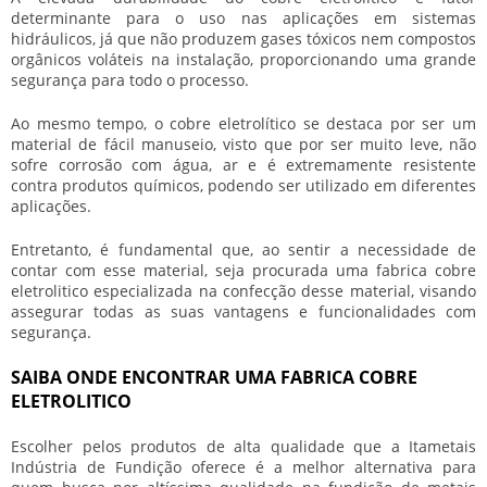
determinante para o uso nas aplicações em sistemas
hidráulicos, já que não produzem gases tóxicos nem compostos
orgânicos voláteis na instalação, proporcionando uma grande
segurança para todo o processo.
Ao mesmo tempo, o cobre eletrolítico se destaca por ser um
material de fácil manuseio, visto que por ser muito leve, não
sofre corrosão com água, ar e é extremamente resistente
contra produtos químicos, podendo ser utilizado em diferentes
aplicações.
Entretanto, é fundamental que, ao sentir a necessidade de
contar com esse material, seja procurada uma
fabrica cobre
eletrolitico
especializada na confecção desse material, visando
assegurar todas as suas vantagens e funcionalidades com
segurança.
SAIBA ONDE ENCONTRAR UMA FABRICA COBRE
ELETROLITICO
Escolher pelos produtos de alta qualidade que a Itametais
Indústria de Fundição oferece é a melhor alternativa para