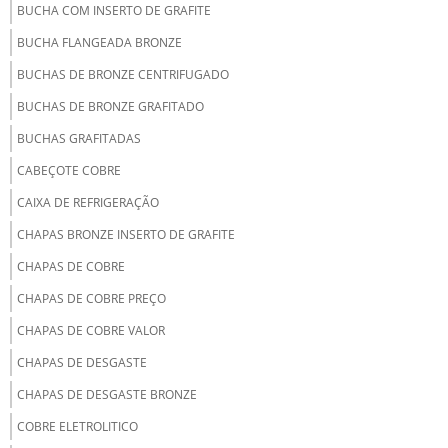
BUCHA COM INSERTO DE GRAFITE
BUCHA FLANGEADA BRONZE
BUCHAS DE BRONZE CENTRIFUGADO
BUCHAS DE BRONZE GRAFITADO
BUCHAS GRAFITADAS
CABEÇOTE COBRE
CAIXA DE REFRIGERAÇÃO
CHAPAS BRONZE INSERTO DE GRAFITE
CHAPAS DE COBRE
CHAPAS DE COBRE PREÇO
CHAPAS DE COBRE VALOR
CHAPAS DE DESGASTE
CHAPAS DE DESGASTE BRONZE
COBRE ELETROLITICO