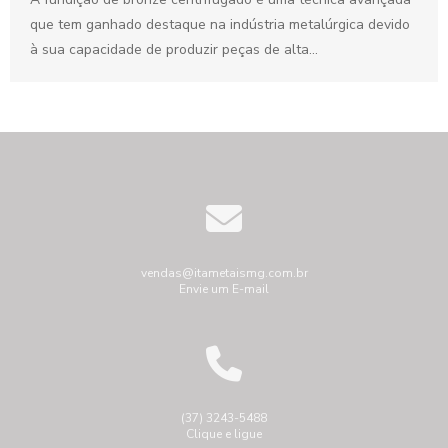
que tem ganhado destaque na indústria metalúrgica devido
à sua capacidade de produzir peças de alta...
vendas@itametaismg.com.br
Envie um E-mail
(37) 3243-5488
Clique e ligue