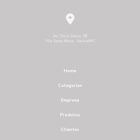
Av. Chicó Inácio, 88
Vila Santa Maria - Itaúna/MG
Home
Categorias
Empresa
Produtos
Clientes