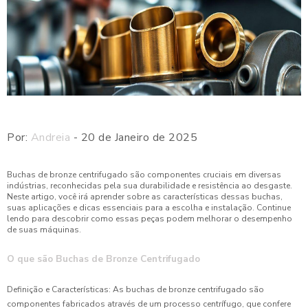
Por:
Andreia
- 20 de Janeiro de 2025
Buchas de bronze centrifugado são componentes cruciais em diversas
indústrias, reconhecidas pela sua durabilidade e resistência ao desgaste.
Neste artigo, você irá aprender sobre as características dessas buchas,
suas aplicações e dicas essenciais para a escolha e instalação. Continue
lendo para descobrir como essas peças podem melhorar o desempenho
de suas máquinas.
O que são Buchas de Bronze Centrifugado
Definição e Características: As buchas de bronze centrifugado são
componentes fabricados através de um processo centrífugo, que confere