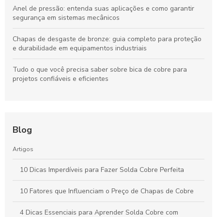
Anel de pressão: entenda suas aplicações e como garantir
segurança em sistemas mecânicos
Chapas de desgaste de bronze: guia completo para proteção
e durabilidade em equipamentos industriais
Tudo o que você precisa saber sobre bica de cobre para
projetos confiáveis e eficientes
Blog
Artigos
10 Dicas Imperdíveis para Fazer Solda Cobre Perfeita
10 Fatores que Influenciam o Preço de Chapas de Cobre
4 Dicas Essenciais para Aprender Solda Cobre com