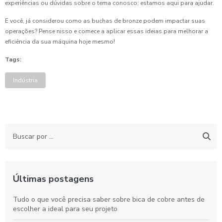
experiências ou dúvidas sobre o tema conosco; estamos aqui para ajudar.
E você, já considerou como as buchas de bronze podem impactar suas
operações? Pense nisso e comece a aplicar essas ideias para melhorar a
eficiência da sua máquina hoje mesmo!
Tags:
Indústria
Últimas postagens
Tudo o que você precisa saber sobre bica de cobre antes de
escolher a ideal para seu projeto