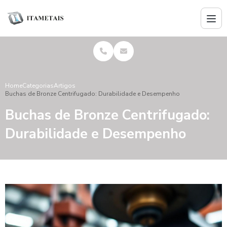
Home
Categorias
Artigos
Buchas de Bronze Centrifugado: Durabilidade e Desempenho
Buchas de Bronze Centrifugado:
Durabilidade e Desempenho