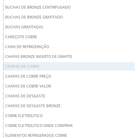
BUCHAS DE BRONZE CENTRIFUGADO
BUCHAS DE BRONZE GRAFITADO
BUCHAS GRAFITADAS
CABEÇOTE COBRE
CAIXA DE REFRIGERAÇÃO
CHAPAS BRONZE INSERTO DE GRAFITE
CHAPAS DE COBRE
CHAPAS DE COBRE PREÇO
CHAPAS DE COBRE VALOR
CHAPAS DE DESGASTE
CHAPAS DE DESGASTE BRONZE
COBRE ELETROLITICO
COBRE ELETROLITICO ONDE COMPRAR
ELEMENTOS REFRIGERADOS COBRE