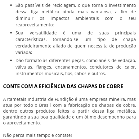
São passíveis de reciclagem, o que torna o investimento
dessa liga metálica ainda mais vantajosa, a fim de
diminuir os impactos ambientais com o seu
reaproveitamento;
Sua versatilidade é uma de suas principais
características, tornando-se um tipo de chapa
verdadeiramente aliado de quem necessita de produção
variada;
Dão formato às diferentes peças, como anéis de vedação,
válvulas, flanges, encanamentos, condutores de calor,
instrumentos musicais, fios, cabos e outros.
CONTE COM A EFICIÊNCIA DAS CHAPAS DE COBRE
A Itametais Indústria de Fundição é uma empresa mineira, mas
atua por todo o Brasil com a fabricação de
chapas de cobre
,
dentre outros produtos feitos a partir dessa liga metálica,
garantindo a sua boa qualidade e um ótimo desempenho para
o aproveitamento.
Não perca mais tempo e contate!