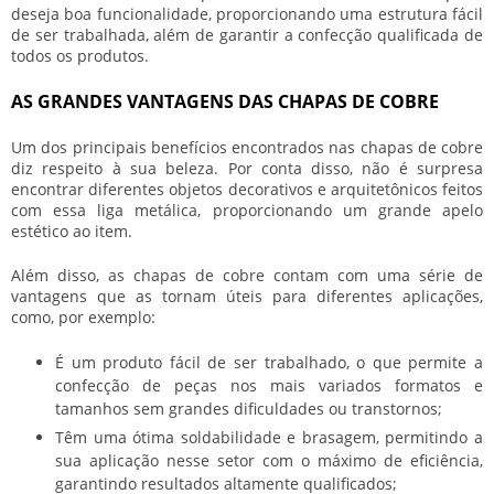
deseja boa funcionalidade, proporcionando uma estrutura fácil
de ser trabalhada, além de garantir a confecção qualificada de
todos os produtos.
AS GRANDES VANTAGENS DAS CHAPAS DE COBRE
Um dos principais benefícios encontrados nas
chapas de cobre
diz respeito à sua beleza. Por conta disso, não é surpresa
encontrar diferentes objetos decorativos e arquitetônicos feitos
com essa liga metálica, proporcionando um grande apelo
estético ao item.
Além disso, as
chapas de cobre
contam com uma série de
vantagens que as tornam úteis para diferentes aplicações,
como, por exemplo:
É um produto fácil de ser trabalhado, o que permite a
confecção de peças nos mais variados formatos e
tamanhos sem grandes dificuldades ou transtornos;
Têm uma ótima soldabilidade e brasagem, permitindo a
sua aplicação nesse setor com o máximo de eficiência,
garantindo resultados altamente qualificados;