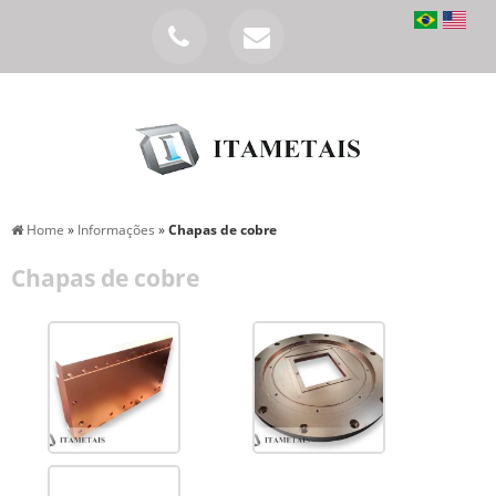
Home
»
Informações
»
Chapas de cobre
Chapas de cobre