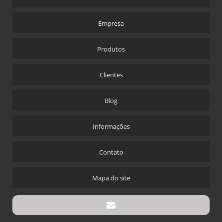
Empresa
Produtos
Clientes
Blog
Informações
Contato
Mapa do site