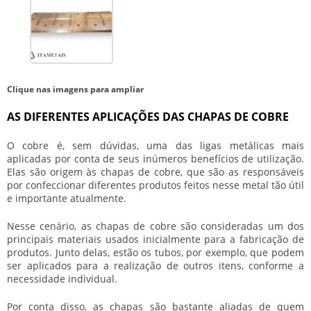
Clique nas imagens para ampliar
AS DIFERENTES APLICAÇÕES DAS CHAPAS DE COBRE
O cobre é, sem dúvidas, uma das ligas metálicas mais
aplicadas por conta de seus inúmeros benefícios de utilização.
Elas são origem às
chapas de cobre
, que são as responsáveis
por confeccionar diferentes produtos feitos nesse metal tão útil
e importante atualmente.
Nesse cenário, as
chapas de cobre
são consideradas um dos
principais materiais usados inicialmente para a fabricação de
produtos. Junto delas, estão os tubos, por exemplo, que podem
ser aplicados para a realização de outros itens, conforme a
necessidade individual.
Por conta disso, as chapas são bastante aliadas de quem