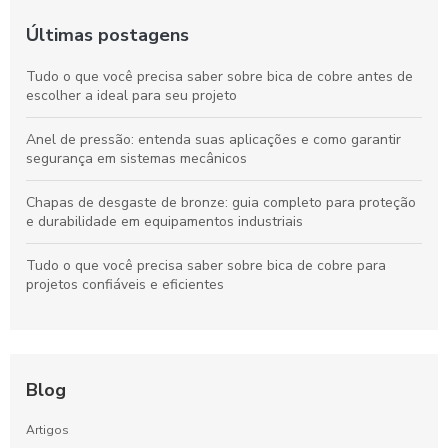
Últimas postagens
Tudo o que você precisa saber sobre bica de cobre antes de
escolher a ideal para seu projeto
Anel de pressão: entenda suas aplicações e como garantir
segurança em sistemas mecânicos
Chapas de desgaste de bronze: guia completo para proteção
e durabilidade em equipamentos industriais
Tudo o que você precisa saber sobre bica de cobre para
projetos confiáveis e eficientes
Blog
Artigos