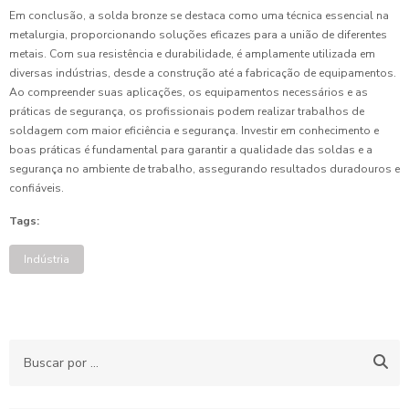
Em conclusão, a solda bronze se destaca como uma técnica essencial na
metalurgia, proporcionando soluções eficazes para a união de diferentes
metais. Com sua resistência e durabilidade, é amplamente utilizada em
diversas indústrias, desde a construção até a fabricação de equipamentos.
Ao compreender suas aplicações, os equipamentos necessários e as
práticas de segurança, os profissionais podem realizar trabalhos de
soldagem com maior eficiência e segurança. Investir em conhecimento e
boas práticas é fundamental para garantir a qualidade das soldas e a
segurança no ambiente de trabalho, assegurando resultados duradouros e
confiáveis.
Tags:
Indústria