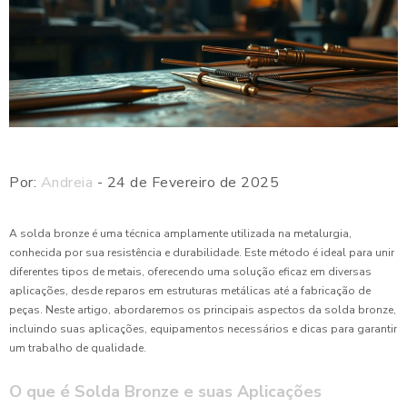
Por:
Andreia
- 24 de Fevereiro de 2025
A solda bronze é uma técnica amplamente utilizada na metalurgia,
conhecida por sua resistência e durabilidade. Este método é ideal para unir
diferentes tipos de metais, oferecendo uma solução eficaz em diversas
aplicações, desde reparos em estruturas metálicas até a fabricação de
peças. Neste artigo, abordaremos os principais aspectos da solda bronze,
incluindo suas aplicações, equipamentos necessários e dicas para garantir
um trabalho de qualidade.
O que é Solda Bronze e suas Aplicações