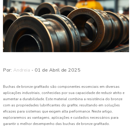
Por:
Andreia
- 01 de Abril de 2025
Buchas de bronze grafitado são componentes essenciais em diversas
aplicações industriais, conhecidas por sua capacidade de reduzir atrito e
aumentar a durabilidade. Este material combina a resistência do bronze
com as propriedades lubrificantes do grafite, resultando em soluções
eficazes para sistemas que exigem alta performance. Neste artigo,
exploraremos as vantagens, aplicações e cuidados necessários para
garantir o melhor desempenho das buchas de bronze grafitado.