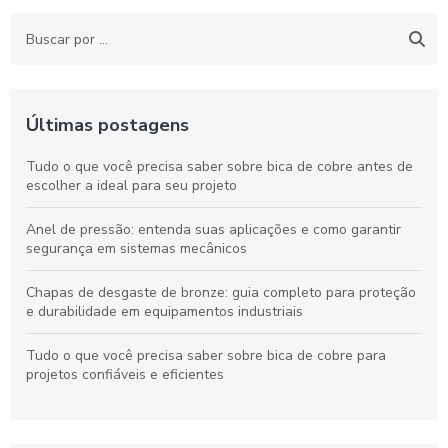
Últimas postagens
Tudo o que você precisa saber sobre bica de cobre antes de
escolher a ideal para seu projeto
Anel de pressão: entenda suas aplicações e como garantir
segurança em sistemas mecânicos
Chapas de desgaste de bronze: guia completo para proteção
e durabilidade em equipamentos industriais
Tudo o que você precisa saber sobre bica de cobre para
projetos confiáveis e eficientes