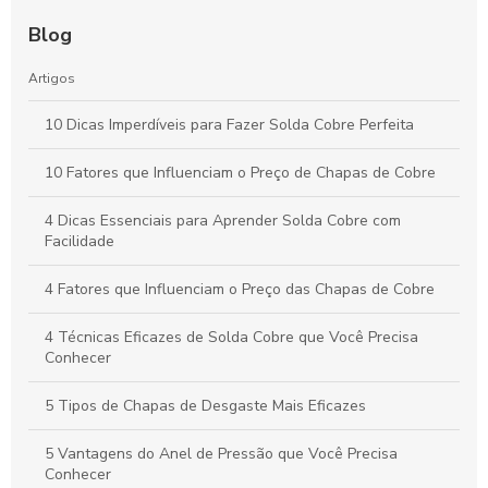
Blog
Artigos
10 Dicas Imperdíveis para Fazer Solda Cobre Perfeita
10 Fatores que Influenciam o Preço de Chapas de Cobre
4 Dicas Essenciais para Aprender Solda Cobre com
Facilidade
4 Fatores que Influenciam o Preço das Chapas de Cobre
4 Técnicas Eficazes de Solda Cobre que Você Precisa
Conhecer
5 Tipos de Chapas de Desgaste Mais Eficazes
5 Vantagens do Anel de Pressão que Você Precisa
Conhecer