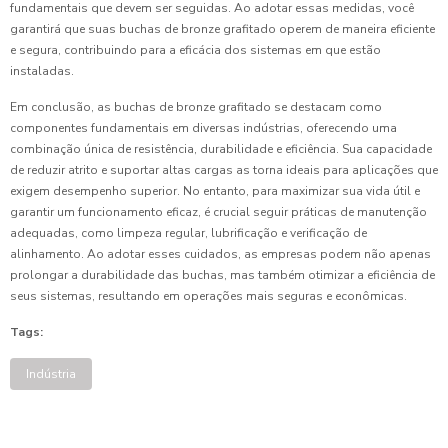
fundamentais que devem ser seguidas. Ao adotar essas medidas, você
garantirá que suas buchas de bronze grafitado operem de maneira eficiente
e segura, contribuindo para a eficácia dos sistemas em que estão
instaladas.
Em conclusão, as buchas de bronze grafitado se destacam como
componentes fundamentais em diversas indústrias, oferecendo uma
combinação única de resistência, durabilidade e eficiência. Sua capacidade
de reduzir atrito e suportar altas cargas as torna ideais para aplicações que
exigem desempenho superior. No entanto, para maximizar sua vida útil e
garantir um funcionamento eficaz, é crucial seguir práticas de manutenção
adequadas, como limpeza regular, lubrificação e verificação de
alinhamento. Ao adotar esses cuidados, as empresas podem não apenas
prolongar a durabilidade das buchas, mas também otimizar a eficiência de
seus sistemas, resultando em operações mais seguras e econômicas.
Tags:
Indústria