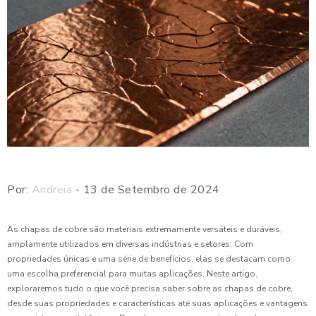
Por:
Andreia
- 13 de Setembro de 2024
As chapas de cobre são materiais extremamente versáteis e duráveis,
amplamente utilizados em diversas indústrias e setores. Com
propriedades únicas e uma série de benefícios, elas se destacam como
uma escolha preferencial para muitas aplicações. Neste artigo,
exploraremos tudo o que você precisa saber sobre as chapas de cobre,
desde suas propriedades e características até suas aplicações e vantagens