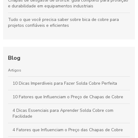
Chapas de desgaste de bronze: guia completo para proteção
e durabilidade em equipamentos industriais
Tudo o que você precisa saber sobre bica de cobre para
projetos confiáveis e eficientes
Blog
Artigos
10 Dicas Imperdíveis para Fazer Solda Cobre Perfeita
10 Fatores que Influenciam o Preço de Chapas de Cobre
4 Dicas Essenciais para Aprender Solda Cobre com
Facilidade
4 Fatores que Influenciam o Preço das Chapas de Cobre