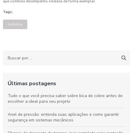
que combina desempenho e beleza de forma exemplar.
Tags:
Indústria
Últimas postagens
Tudo o que você precisa saber sobre bica de cobre antes de
escolher a ideal para seu projeto
Anel de pressão: entenda suas aplicações e como garantir
segurança em sistemas mecânicos