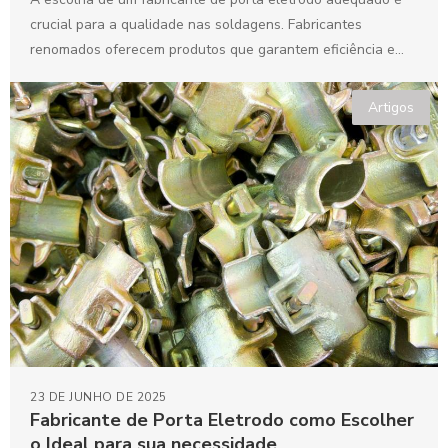
crucial para a qualidade nas soldagens. Fabricantes
renomados oferecem produtos que garantem eficiência e
durabilidade....
Artigos
23 DE JUNHO DE 2025
Fabricante de Porta Eletrodo como Escolher
o Ideal para sua necessidade