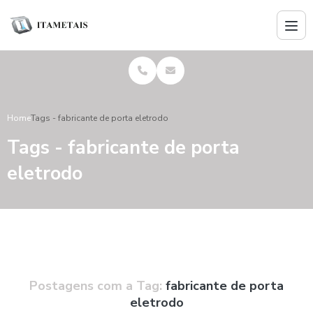
Home
Tags - fabricante de porta eletrodo
Tags - fabricante de porta
eletrodo
Postagens com a Tag:
fabricante de porta
eletrodo