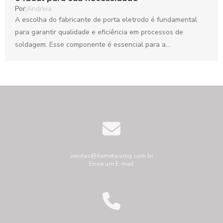
Por:
Andreia
A escolha do fabricante de porta eletrodo é fundamental
para garantir qualidade e eficiência em processos de
soldagem. Esse componente é essencial para a
estabilidade...
vendas@itametaismg.com.br
Envie um E-mail