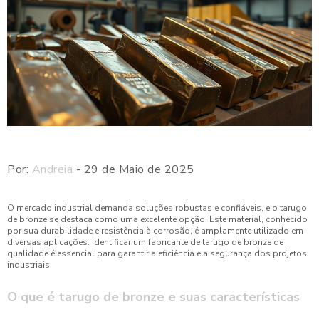
Por:
Andreia
- 29 de Maio de 2025
O mercado industrial demanda soluções robustas e confiáveis, e o tarugo
de bronze se destaca como uma excelente opção. Este material, conhecido
por sua durabilidade e resistência à corrosão, é amplamente utilizado em
diversas aplicações. Identificar um fabricante de tarugo de bronze de
qualidade é essencial para garantir a eficiência e a segurança dos projetos
industriais.
O que é tarugo de bronze e suas características