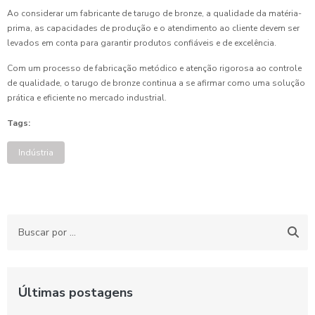
Ao considerar um fabricante de tarugo de bronze, a qualidade da matéria-
prima, as capacidades de produção e o atendimento ao cliente devem ser
levados em conta para garantir produtos confiáveis e de excelência.
Com um processo de fabricação metódico e atenção rigorosa ao controle
de qualidade, o tarugo de bronze continua a se afirmar como uma solução
prática e eficiente no mercado industrial.
Tags:
Indústria
Últimas postagens