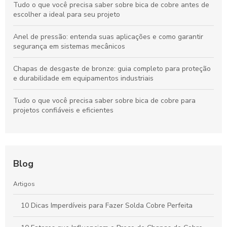
Tudo o que você precisa saber sobre bica de cobre antes de
escolher a ideal para seu projeto
Anel de pressão: entenda suas aplicações e como garantir
segurança em sistemas mecânicos
Chapas de desgaste de bronze: guia completo para proteção
e durabilidade em equipamentos industriais
Tudo o que você precisa saber sobre bica de cobre para
projetos confiáveis e eficientes
Blog
Artigos
10 Dicas Imperdíveis para Fazer Solda Cobre Perfeita