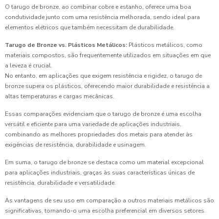
O tarugo de bronze, ao combinar cobre e estanho, oferece uma boa
condutividade junto com uma resistência melhorada, sendo ideal para
elementos elétricos que também necessitam de durabilidade.
Tarugo de Bronze vs. Plásticos Metálicos:
Plásticos metálicos, como
materiais compostos, são frequentemente utilizados em situações em que
a leveza é crucial.
No entanto, em aplicações que exigem resistência e rigidez, o tarugo de
bronze supera os plásticos, oferecendo maior durabilidade e resistência a
altas temperaturas e cargas mecânicas.
Essas comparações evidenciam que o tarugo de bronze é uma escolha
versátil e eficiente para uma variedade de aplicações industriais,
combinando as melhores propriedades dos metais para atender às
exigências de resistência, durabilidade e usinagem.
Em suma, o tarugo de bronze se destaca como um material excepcional
para aplicações industriais, graças às suas características únicas de
resistência, durabilidade e versatilidade.
As vantagens de seu uso em comparação a outros materiais metálicos são
significativas, tornando-o uma escolha preferencial em diversos setores.