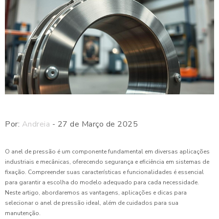
Por:
Andreia
- 27 de Março de 2025
O anel de pressão é um componente fundamental em diversas aplicações
industriais e mecânicas, oferecendo segurança e eficiência em sistemas de
fixação. Compreender suas características e funcionalidades é essencial
para garantir a escolha do modelo adequado para cada necessidade.
Neste artigo, abordaremos as vantagens, aplicações e dicas para
selecionar o anel de pressão ideal, além de cuidados para sua
manutenção.