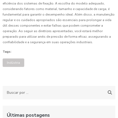
eficiência dos sistemas de fixação. A escolha do modelo adequado,
considerando fatores como material, tamanho e capacidade de carga, é
fundamental para garantir o desempenho ideal. Além disso, a manutenção
regular e os cuidados apropriados são essenciais para prolongar a vida
útil desses componentes e evitar falhas que podem comprometer a
operação. Ao seguir as diretrizes apresentadas, você estará melhor
preparado para utilizar anéis de pressão de forma eficaz, assegurando a
confiabilidade e a segurança em suas operações industriais.
Tags:
Indústria
Últimas postagens