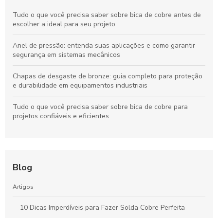
Tudo o que você precisa saber sobre bica de cobre antes de
escolher a ideal para seu projeto
Anel de pressão: entenda suas aplicações e como garantir
segurança em sistemas mecânicos
Chapas de desgaste de bronze: guia completo para proteção
e durabilidade em equipamentos industriais
Tudo o que você precisa saber sobre bica de cobre para
projetos confiáveis e eficientes
Blog
Artigos
10 Dicas Imperdíveis para Fazer Solda Cobre Perfeita