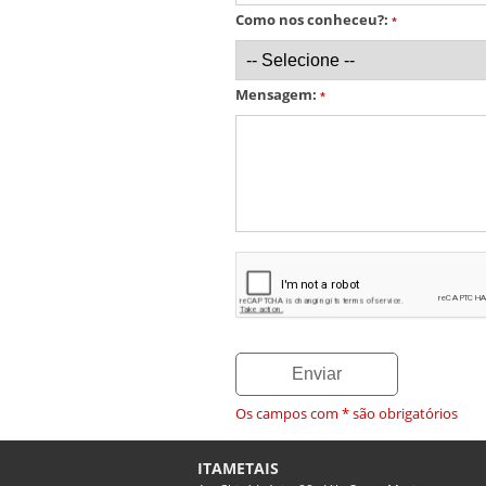
Como nos conheceu?:
*
Mensagem:
*
Os campos com * são obrigatórios
ITAMETAIS