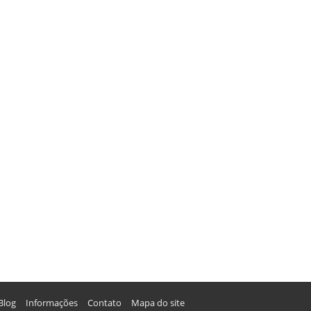
Blog
Informações
Contato
Mapa do site